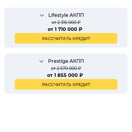
Lifestyle АКПП
от 2 315 000 ₽
от 1 710 000 ₽
*
РАССЧИТАТЬ КРЕДИТ
Prestige АКПП
от 2 570 000 ₽
от 1 855 000 ₽
*
РАССЧИТАТЬ КРЕДИТ