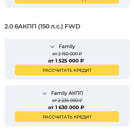
2.0 6AКПП (150 л.с.) FWD
Family
от 2 150 000 ₽
от 1 525 000 ₽
*
РАССЧИТАТЬ КРЕДИТ
Family АКПП
от 2 235 000 ₽
от 1 630 000 ₽
*
РАССЧИТАТЬ КРЕДИТ