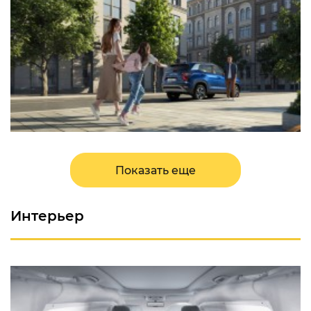
Показать еще
Интерьер