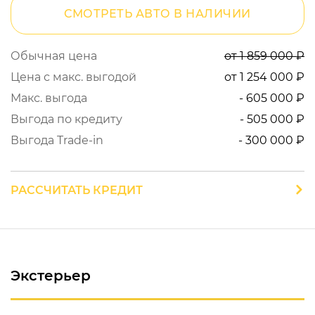
СМОТРЕТЬ АВТО В НАЛИЧИИ
Обычная цена
от 1 859 000 ₽
Цена с макс. выгодой
от 1 254 000 ₽
Макс. выгода
- 605 000 ₽
Выгода по кредиту
- 505 000 ₽
Выгода Trade-in
- 300 000 ₽
РАССЧИТАТЬ КРЕДИТ
Экстерьер