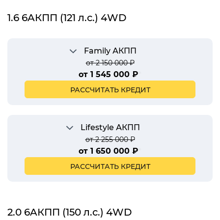
1.6 6AКПП (121 л.с.) 4WD
Family АКПП
от 2 150 000 ₽
от 1 545 000 ₽
*
РАССЧИТАТЬ КРЕДИТ
Lifestyle АКПП
от 2 255 000 ₽
от 1 650 000 ₽
*
РАССЧИТАТЬ КРЕДИТ
2.0 6AКПП (150 л.с.) 4WD