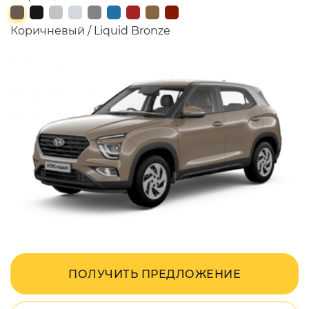
Коричневый / Liquid Bronze
ПОЛУЧИТЬ ПРЕДЛОЖЕНИЕ