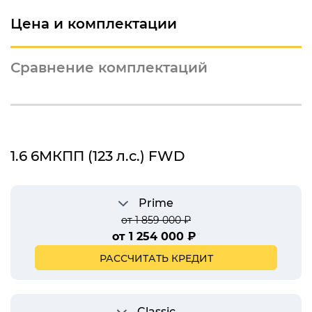
Цена и комплектации
Сравнение комплектаций
1.6 6МКПП (123 л.с.) FWD
Prime
от 1 859 000 ₽
от 1 254 000 ₽
*
РАССЧИТАТЬ КРЕДИТ
Classic