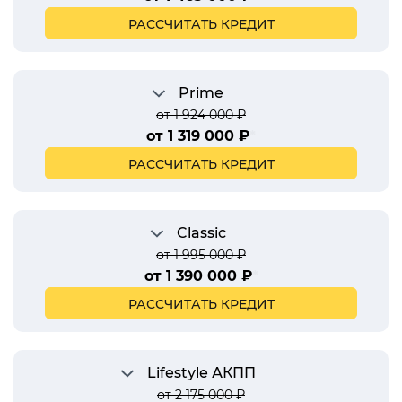
РАССЧИТАТЬ КРЕДИТ
Prime
от 1 924 000 ₽
от 1 319 000 ₽
*
РАССЧИТАТЬ КРЕДИТ
Classic
от 1 995 000 ₽
от 1 390 000 ₽
*
РАССЧИТАТЬ КРЕДИТ
Lifestyle АКПП
от 2 175 000 ₽