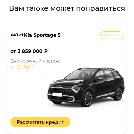
Вам также может понравиться
Kia Sportage 5
9 в наличии
от 3 859 000 ₽
*
Ежемесячный платеж
от 56 745 ₽
Рассчитать кредит