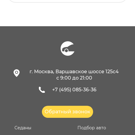
г. Москва, Варшавское шоссе 125с4
c 9:00 до 21:00
+7 (495) 085-36-36
Обратный звонок
Седаны
Подбор авто