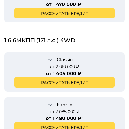
от 1 470 000 ₽
*
РАССЧИТАТЬ КРЕДИТ
1.6 6МКПП (121 л.с.) 4WD
Classic
от 2 010 000 ₽
от 1 405 000 ₽
*
РАССЧИТАТЬ КРЕДИТ
Family
от 2 085 000 ₽
от 1 480 000 ₽
*
РАССЧИТАТЬ КРЕДИТ