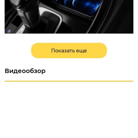
Показать еще
Видеообзор