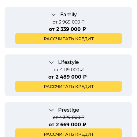
Family
от 3 969 000 ₽
от 2 339 000 ₽
*
РАССЧИТАТЬ КРЕДИТ
Lifestyle
от 4 119 000 ₽
от 2 489 000 ₽
*
РАССЧИТАТЬ КРЕДИТ
Prestige
от 4 329 000 ₽
от 2 669 000 ₽
*
РАССЧИТАТЬ КРЕДИТ