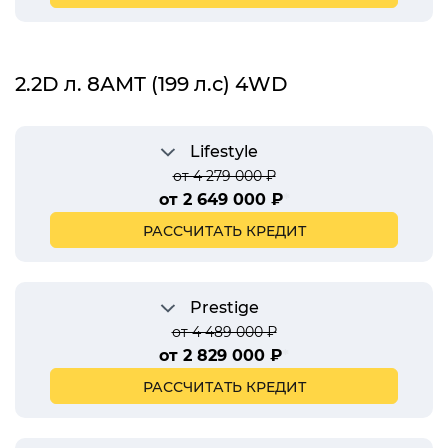
2.2D л. 8АМТ (199 л.с) 4WD
Lifestyle
от 4 279 000 ₽
от 2 649 000 ₽
*
РАССЧИТАТЬ КРЕДИТ
Prestige
от 4 489 000 ₽
от 2 829 000 ₽
*
РАССЧИТАТЬ КРЕДИТ