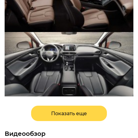
Показать еще
Видеообзор