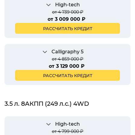
High-tech
от 4 739 000 ₽
от 3 009 000 ₽
*
РАССЧИТАТЬ КРЕДИТ
Calligraphy 5
от 4 859 000 ₽
от 3 129 000 ₽
*
РАССЧИТАТЬ КРЕДИТ
3.5 л. 8AКПП (249 л.с.) 4WD
High-tech
от 4 799 000 ₽