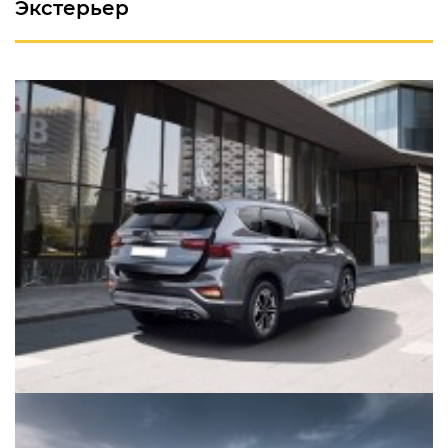
Экстерьер