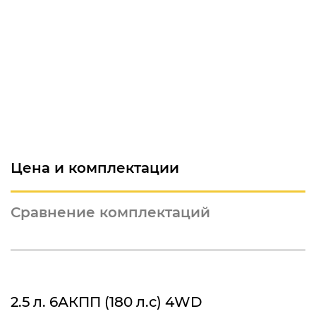
Цена и комплектации
Сравнение комплектаций
2.5 л. 6АКПП (180 л.с) 4WD