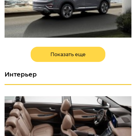
Показать еще
Интерьер