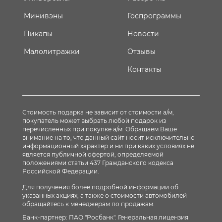
Минивэны
Госпрограммы
Пикапы
Новости
Малолитражки
Отзывы
Контакты
Стоимость подарка не зависит от стоимости а/м,
покупатель может выбрать любой подарок из
перечисленных при покупке а/м. Обращаем Ваше
внимание на то, что данный сайт носит исключительно
информационный характер и ни при каких условиях не
является публичной офертой, определяемой
положениями статьи 437 Гражданского кодекса
Российской Федерации.
Для получения более подробной информации об
указанных акциях, а также о стоимости автомобилей
обращайтесь к менеджерам по продажам.
Банк-партнер: ПАО "Росбанк". Генеральная лицензия