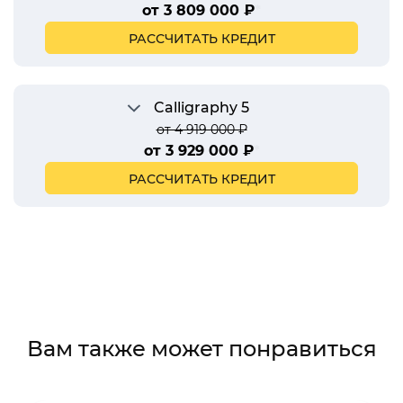
от 3 809 000 ₽
*
РАССЧИТАТЬ КРЕДИТ
Calligraphy 5
от 4 919 000 ₽
от 3 929 000 ₽
*
РАССЧИТАТЬ КРЕДИТ
Вам также может понравиться