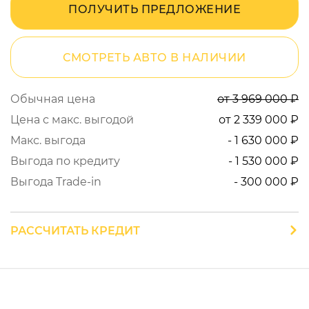
ПОЛУЧИТЬ ПРЕДЛОЖЕНИЕ
СМОТРЕТЬ АВТО В НАЛИЧИИ
Обычная цена
от 3 969 000 ₽
Цена с макс. выгодой
от 2 339 000 ₽
Макс. выгода
- 1 630 000 ₽
Выгода по кредиту
- 1 530 000 ₽
Выгода Trade-in
- 300 000 ₽
РАССЧИТАТЬ КРЕДИТ